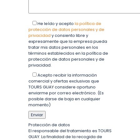
He leído y acepto
la política de
protección de datos personales y de
privacidad
y consiento libre y
expresamente que la empresa pueda
tratar mis datos personales en los
términos establecidos en la política de
protección de datos personales y de
privacidad.
Acepto recibir la información
comercial y ofertas exclusivas que
TOURS GUAY considere oportuno
enviarme por correo electrónico. (Es
posible darse de baja en cualquier
momento)
Protección de datos
El responsable del tratamiento es TOURS
GUAY. La finalidad de la recogida de