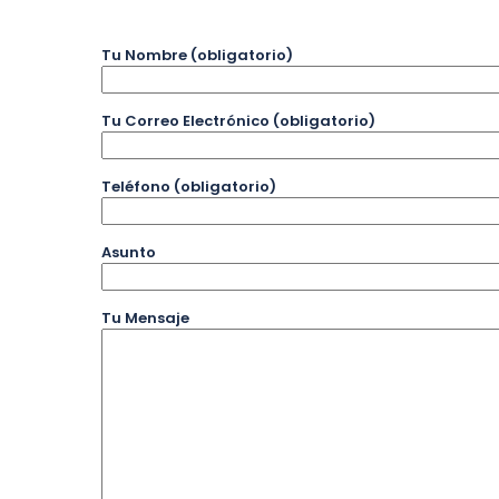
Tu Nombre (obligatorio)
Tu Correo Electrónico (obligatorio)
Teléfono (obligatorio)
Asunto
Tu Mensaje