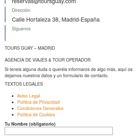
reservas@toursguay.com
Dirección
Calle Hortaleza 38, Madrid-España
Síguenos
TOURS GUAY – MADRID
AGENCIA DE VIAJES & TOUR OPERADOR
Si teneis alguna duda o queréis informaros de algo más, aquí os
dejamos nuestros datos y un formulario de contacto.
TEXTOS LEGALES
Aviso Legal
Política de Privacidad
Condiciones Generales
Política de Cookies
Tu Nombre (obligatorio)