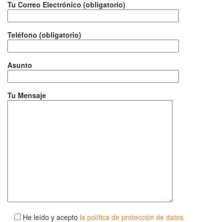
Tu Correo Electrónico (obligatorio)
Teléfono (obligatorio)
Asunto
Tu Mensaje
He leído y acepto
la política de protección de datos