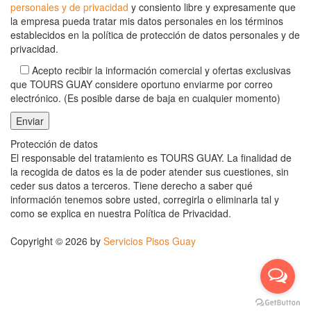
personales y de privacidad
y consiento libre y expresamente que
la empresa pueda tratar mis datos personales en los términos
establecidos en la política de protección de datos personales y de
privacidad.
Acepto recibir la información comercial y ofertas exclusivas
que TOURS GUAY considere oportuno enviarme por correo
electrónico. (Es posible darse de baja en cualquier momento)
Protección de datos
El responsable del tratamiento es TOURS GUAY. La finalidad de
la recogida de datos es la de poder atender sus cuestiones, sin
ceder sus datos a terceros. Tiene derecho a saber qué
información tenemos sobre usted, corregirla o eliminarla tal y
como se explica en nuestra Política de Privacidad.
Copyright © 2026 by
Servicios Pisos Guay