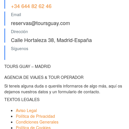
+34 644 82 62 46
Email
reservas@toursguay.com
Dirección
Calle Hortaleza 38, Madrid-España
Síguenos
TOURS GUAY – MADRID
AGENCIA DE VIAJES & TOUR OPERADOR
Si teneis alguna duda o queréis informaros de algo más, aquí os
dejamos nuestros datos y un formulario de contacto.
TEXTOS LEGALES
Aviso Legal
Política de Privacidad
Condiciones Generales
Política de Cookies