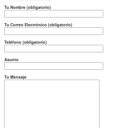
Tu Nombre (obligatorio)
Tu Correo Electrónico (obligatorio)
Teléfono (obligatorio)
Asunto
Tu Mensaje