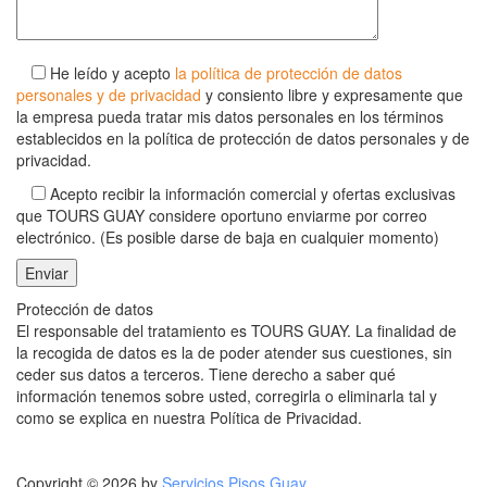
He leído y acepto
la política de protección de datos
personales y de privacidad
y consiento libre y expresamente que
la empresa pueda tratar mis datos personales en los términos
establecidos en la política de protección de datos personales y de
privacidad.
Acepto recibir la información comercial y ofertas exclusivas
que TOURS GUAY considere oportuno enviarme por correo
electrónico. (Es posible darse de baja en cualquier momento)
Protección de datos
El responsable del tratamiento es TOURS GUAY. La finalidad de
la recogida de datos es la de poder atender sus cuestiones, sin
ceder sus datos a terceros. Tiene derecho a saber qué
información tenemos sobre usted, corregirla o eliminarla tal y
como se explica en nuestra Política de Privacidad.
Copyright © 2026 by
Servicios Pisos Guay