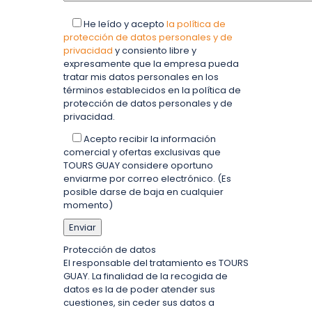
He leído y acepto
la política de
protección de datos personales y de
privacidad
y consiento libre y
expresamente que la empresa pueda
tratar mis datos personales en los
términos establecidos en la política de
protección de datos personales y de
privacidad.
Acepto recibir la información
comercial y ofertas exclusivas que
TOURS GUAY considere oportuno
enviarme por correo electrónico. (Es
posible darse de baja en cualquier
momento)
Protección de datos
El responsable del tratamiento es TOURS
GUAY. La finalidad de la recogida de
datos es la de poder atender sus
cuestiones, sin ceder sus datos a