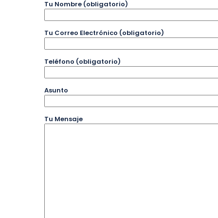
Tu Nombre (obligatorio)
Tu Correo Electrónico (obligatorio)
Teléfono (obligatorio)
Asunto
Tu Mensaje