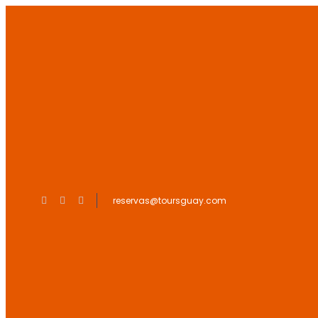
reservas@toursguay.com