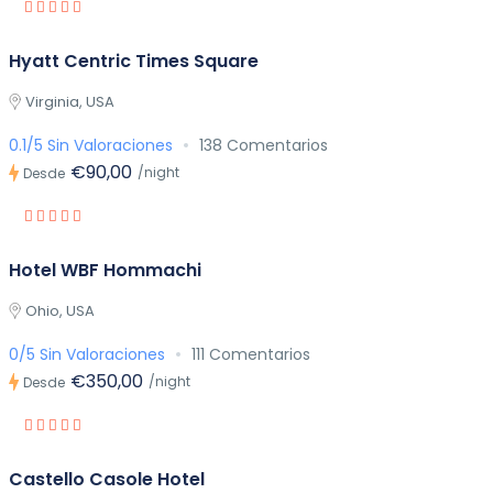
Hyatt Centric Times Square
Virginia, USA
0.1/5 Sin Valoraciones
138 Comentarios
€90,00
/night
Desde
Hotel WBF Hommachi
Ohio, USA
0/5 Sin Valoraciones
111 Comentarios
€350,00
/night
Desde
Castello Casole Hotel