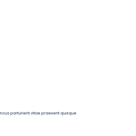
oncus parturient vitae praesent quisque