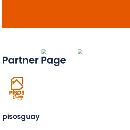
Partner Page
pisosguay