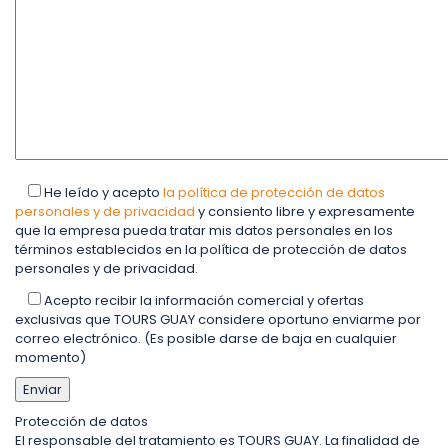
He leído y acepto
la política de protección de datos
personales y de privacidad
y consiento libre y expresamente
que la empresa pueda tratar mis datos personales en los
términos establecidos en la política de protección de datos
personales y de privacidad.
Acepto recibir la información comercial y ofertas
exclusivas que TOURS GUAY considere oportuno enviarme por
correo electrónico. (Es posible darse de baja en cualquier
momento)
Protección de datos
El responsable del tratamiento es TOURS GUAY. La finalidad de