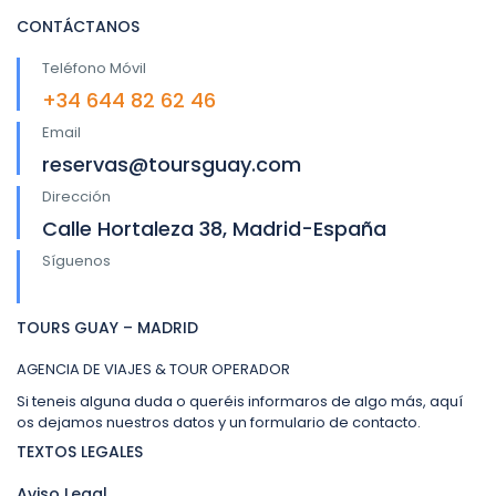
CONTÁCTANOS
Teléfono Móvil
+34 644 82 62 46
Email
reservas@toursguay.com
Dirección
Calle Hortaleza 38, Madrid-España
Síguenos
TOURS GUAY – MADRID
AGENCIA DE VIAJES & TOUR OPERADOR
Si teneis alguna duda o queréis informaros de algo más, aquí
os dejamos nuestros datos y un formulario de contacto.
TEXTOS LEGALES
Aviso Legal