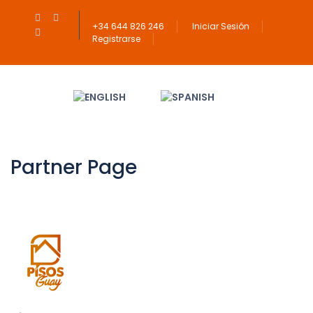
+34 644 826 246
Iniciar Sesión
Registrarse
Partner Page