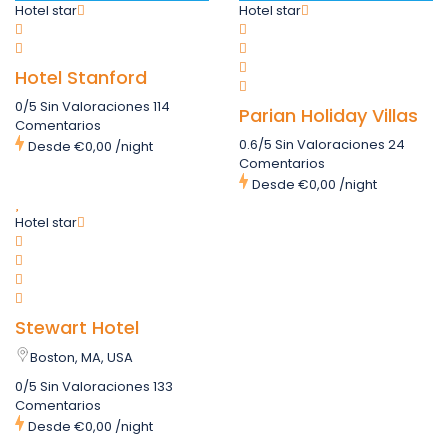
Hotel star
Hotel star
Hotel Stanford
0/5 Sin Valoraciones
114
Parian Holiday Villas
Comentarios
0.6/5 Sin Valoraciones
24
Desde
€0,00
/night
Comentarios
Desde
€0,00
/night
Hotel star
Stewart Hotel
Boston, MA, USA
0/5 Sin Valoraciones
133
Comentarios
Desde
€0,00
/night