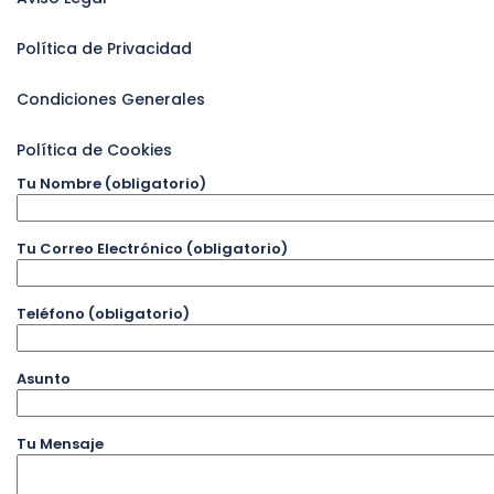
Política de Privacidad
Condiciones Generales
Política de Cookies
Tu Nombre (obligatorio)
Tu Correo Electrónico (obligatorio)
Teléfono (obligatorio)
Asunto
Tu Mensaje