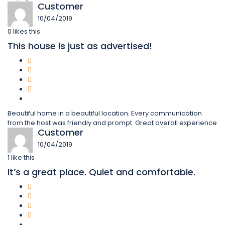
Customer
10/04/2019
0
likes this
This house is just as advertised!
Beautiful home in a beautiful location. Every communication
from the host was friendly and prompt. Great overall experience
Customer
10/04/2019
1
like this
It’s a great place. Quiet and comfortable.