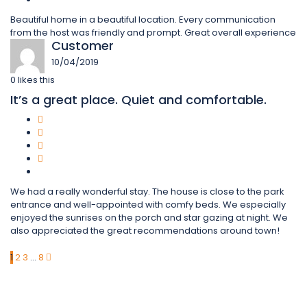
Beautiful home in a beautiful location. Every communication
from the host was friendly and prompt. Great overall experience
Customer
10/04/2019
0
likes this
It’s a great place. Quiet and comfortable.
We had a really wonderful stay. The house is close to the park
entrance and well-appointed with comfy beds. We especially
enjoyed the sunrises on the porch and star gazing at night. We
also appreciated the great recommendations around town!
1
2
3
…
8