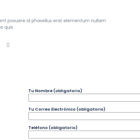
ient posuere id phasellus erat elementum nullam
e quis
Tu Nombre (obligatorio)
Tu Correo Electrónico (obligatorio)
Teléfono (obligatorio)