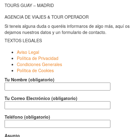
TOURS GUAY – MADRID
AGENCIA DE VIAJES & TOUR OPERADOR
Si teneis alguna duda o queréis informaros de algo más, aquí os
dejamos nuestros datos y un formulario de contacto.
TEXTOS LEGALES
Aviso Legal
Política de Privacidad
Condiciones Generales
Política de Cookies
Tu Nombre (obligatorio)
Tu Correo Electrónico (obligatorio)
Teléfono (obligatorio)
Asunto