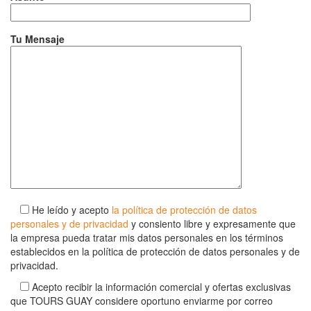
Tu Mensaje
He leído y acepto
la política de protección de datos
personales y de privacidad
y consiento libre y expresamente que
la empresa pueda tratar mis datos personales en los términos
establecidos en la política de protección de datos personales y de
privacidad.
Acepto recibir la información comercial y ofertas exclusivas
que TOURS GUAY considere oportuno enviarme por correo