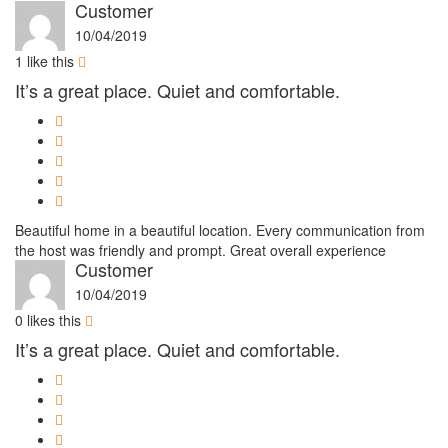
Customer
10/04/2019
1
like this
It’s a great place. Quiet and comfortable.
Beautiful home in a beautiful location. Every communication from
the host was friendly and prompt. Great overall experience
Customer
10/04/2019
0
likes this
It’s a great place. Quiet and comfortable.