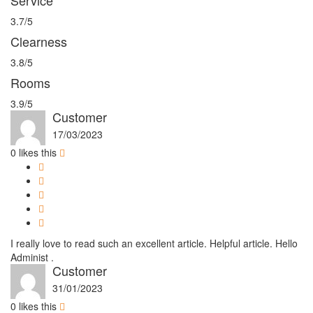
3.7/5
Clearness
3.8/5
Rooms
3.9/5
Customer
17/03/2023
0
likes this
I really love to read such an excellent article. Helpful article. Hello
Administ .
Customer
31/01/2023
0
likes this