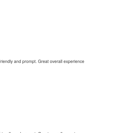
friendly and prompt. Great overall experience