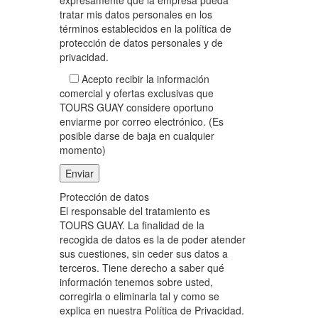
tratar mis datos personales en los
términos establecidos en la política de
protección de datos personales y de
privacidad.
Acepto recibir la información
comercial y ofertas exclusivas que
TOURS GUAY considere oportuno
enviarme por correo electrónico. (Es
posible darse de baja en cualquier
momento)
Protección de datos
El responsable del tratamiento es
TOURS GUAY. La finalidad de la
recogida de datos es la de poder atender
sus cuestiones, sin ceder sus datos a
terceros. Tiene derecho a saber qué
información tenemos sobre usted,
corregirla o eliminarla tal y como se
explica en nuestra Política de Privacidad.